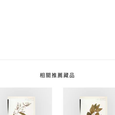
相關推薦藏品