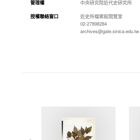
管理權
中央研究院近代史研究所
授權聯絡窗口
近史所檔案館閱覽室
02-27898284
archives@gate.sinica.edu.tw