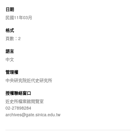
日期
民國11年03月
格式
頁數：2
語言
中文
管理權
中央研究院近代史研究所
授權聯絡窗口
近史所檔案館閱覽室
02-27898284
archives@gate.sinica.edu.tw