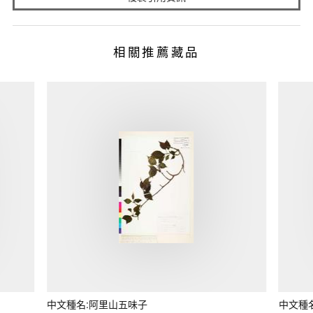
相關推薦藏品
中文種名:阿里山五味子
中文種