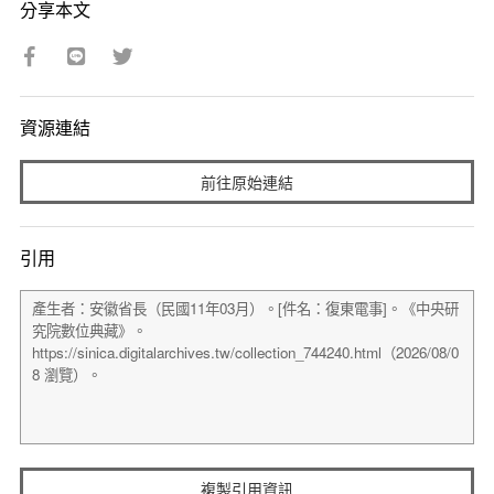
分享本文
資源連結
前往原始連結
引用
複製引用資訊