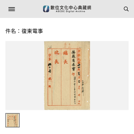
件名：復東電事