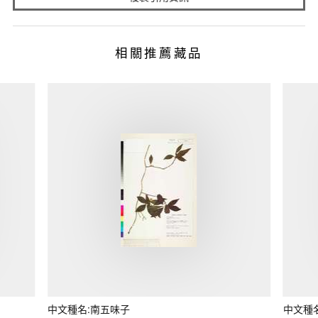
相關推薦藏品
中文種名:南五味子
中文種