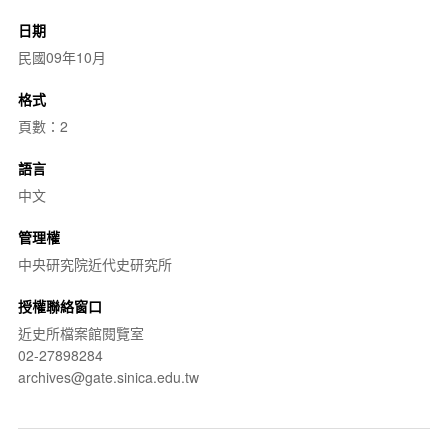
日期
民國09年10月
格式
頁數：2
語言
中文
管理權
中央研究院近代史研究所
授權聯絡窗口
近史所檔案館閱覽室
02-27898284
archives@gate.sinica.edu.tw