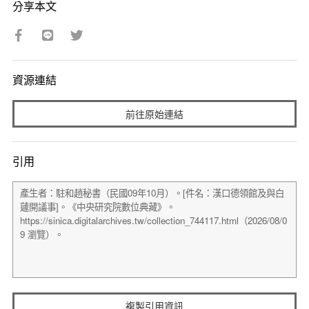
分享本文
資源連結
前往原始連結
引用
複製引用資訊