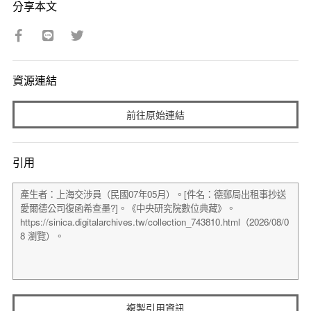
分享本文
資源連結
前往原始連結
引用
複製引用資訊