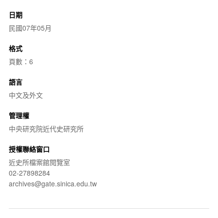
日期
民國07年05月
格式
頁數：6
語言
中文及外文
管理權
中央研究院近代史研究所
授權聯絡窗口
近史所檔案館閱覽室
02-27898284
archives@gate.sinica.edu.tw