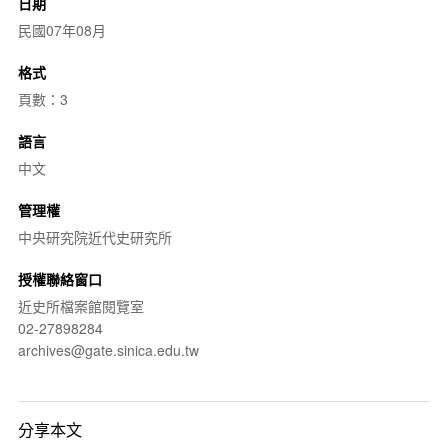
日期
民國07年08月
格式
頁數：3
語言
中文
管理權
中央研究院近代史研究所
授權聯絡窗口
近史所檔案館閱覽室
02-27898284
archives@gate.sinica.edu.tw
分享本文