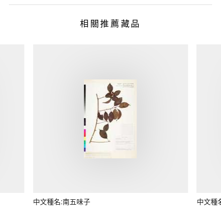
相關推薦藏品
中文種名:南五味子
中文種