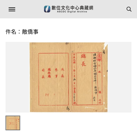
件名：敵僑事