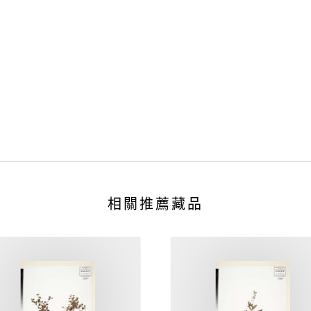
相關推薦藏品