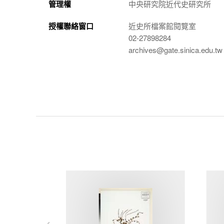
管理權
中央研究院近代史研究所
授權聯絡窗口
近史所檔案館閱覽室
02-27898284
archives@gate.sinica.edu.tw