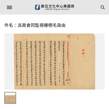
件名：派員會同監視曝晒毛貨由