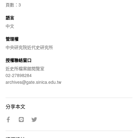
頁數：3
語言
中文
管理權
中央研究院近代史研究所
授權聯絡窗口
近史所檔案館閱覽室
02-27898284
archives@gate.sinica.edu.tw
分享本文