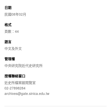
日期
民國08年02月
格式
頁數：44
語言
中文及外文
管理權
中央研究院近代史研究所
授權聯絡窗口
近史所檔案館閱覽室
02-27898284
archives@gate.sinica.edu.tw