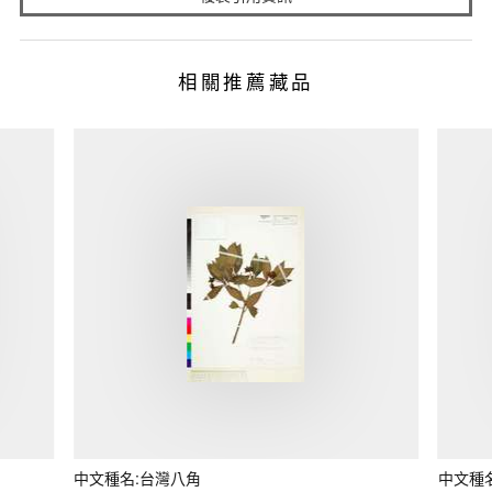
相關推薦藏品
中文種名:台灣八角
中文種