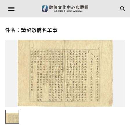
件名：請留敵僑名單事