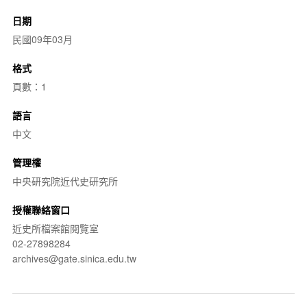
日期
民國09年03月
格式
頁數：1
語言
中文
管理權
中央研究院近代史研究所
授權聯絡窗口
近史所檔案館閱覽室
02-27898284
archives@gate.sinica.edu.tw