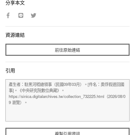
分享本文
資源連結
前往原始連結
引用
複製引用資訊