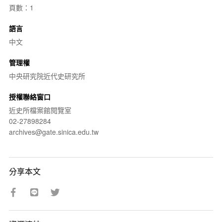
頁數：1
語言
中文
管理權
中央研究院近代史研究所
授權聯絡窗口
近史所檔案館閱覽室
02-27898284
archives@gate.sinica.edu.tw
分享本文