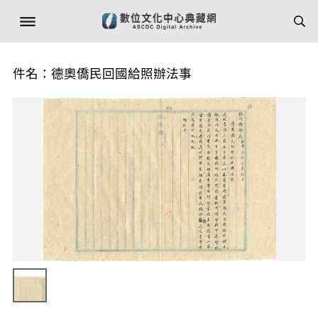
件名：德奧僑民回國給照辦法事