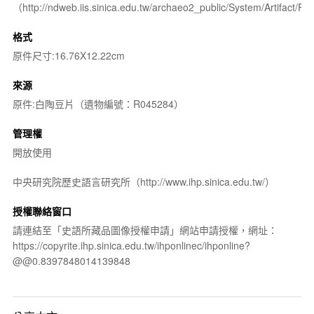
（http://ndweb.iis.sinica.edu.tw/archaeo2_public/System/Artifact
格式
原件尺寸:16.76X12.22cm
來源
原件:白陶豆片（遺物編號：R045284）
管理權
開放使用
中央研究院歷史語言研究所（http://www.ihp.sinica.edu.tw/）
授權聯絡窗口
請連結至「史語所藏品圖像授權申請」網站申請授權，網址：
https://copyrite.ihp.sinica.edu.tw/ihponlinec/ihponline?
@@0.8397848014139848