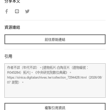
分享本文
資源連結
前往原始連結
引用
複製引用資訊