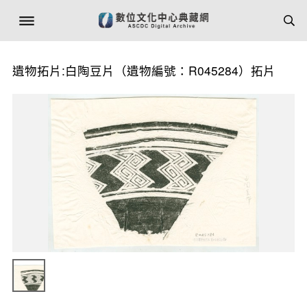
遺物拓片:白陶豆片（遺物編號：R045284）拓片