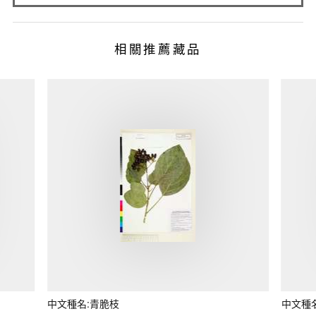
相關推薦藏品
中文種名:青脆枝
中文種