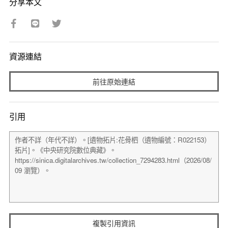
分享本文
資源連結
前往原始連結
引用
複製引用資訊