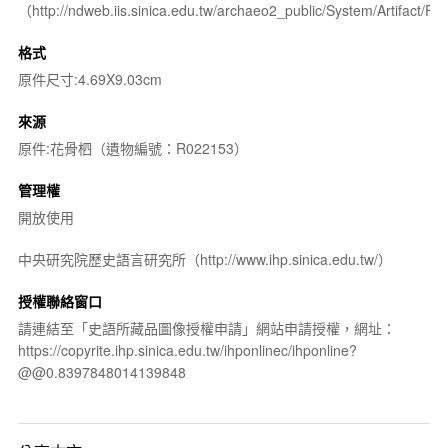
（http://ndweb.iis.sinica.edu.tw/archaeo2_public/System/Artifact
格式
原件尺寸:4.69X9.03cm
來源
原件:花骨柶（遺物編號：R022153）
管理權
開放使用
中央研究院歷史語言研究所（http://www.ihp.sinica.edu.tw/）
授權聯絡窗口
請連結至「史語所藏品圖像授權申請」網站申請授權，網址：
https://copyrite.ihp.sinica.edu.tw/ihponlinec/ihponline?
@@0.8397848014139848