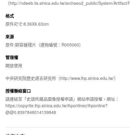
（http://ndweb.iis.sinica.edu.tw/archaeo2_public/System/Artifact
格式
原件尺寸:8.36X6.63cm
來源
原件:銅容器殘片（遺物編號：R005060）
管理權
開放使用
中央研究院歷史語言研究所（http://www.ihp.sinica.edu.tw/）
授權聯絡窗口
請連結至「史語所藏品圖像授權申請」網站申請授權，網址：
https://copyrite.ihp.sinica.edu.tw/ihponlinec/ihponline?
@@0.8397848014139848