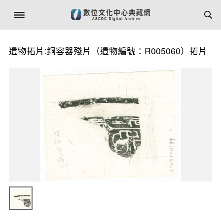
遺物拓片:銅容器殘片（遺物編號：R005060）拓片