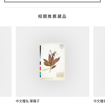
相關推薦藏品
中文種名:筆羅子
中文種