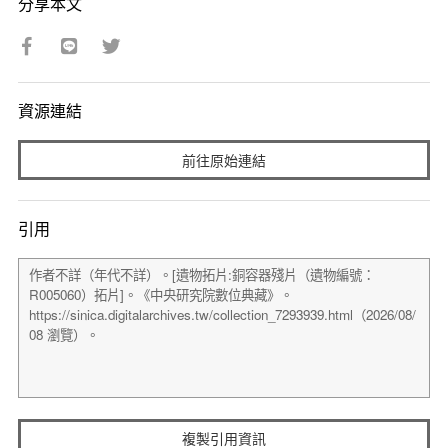
分享本文
資源連結
前往原始連結
引用
複製引用資訊