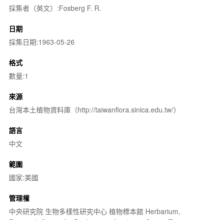
採集者（英文）:Fosberg F. R.
日期
採集日期:1963-05-26
格式
數量:1
來源
台灣本土植物資料庫（http://taiwanflora.sinica.edu.tw/）
語言
中文
範圍
國家:美國
管理權
中央研究院 生物多樣性研究中心 植物標本館 Herbarium,