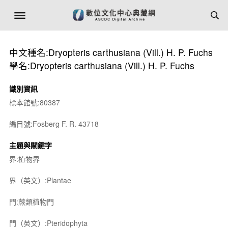
中文種名:Dryopteris carthusiana (Vill.) H. P. Fuchs
學名:Dryopteris carthusiana (Vill.) H. P. Fuchs
識別資訊
標本館號:80387
編目號:Fosberg F. R. 43718
主題與關鍵字
界:植物界
界（英文）:Plantae
門:蕨類植物門
門（英文）:Pteridophyta