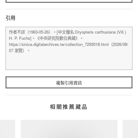
引用
複製引用資訊
相關推薦藏品