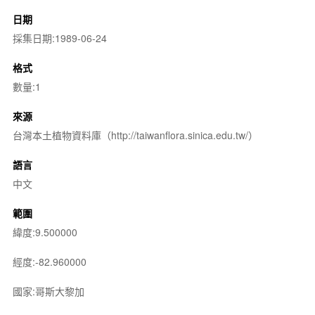
日期
採集日期:1989-06-24
格式
數量:1
來源
台灣本土植物資料庫（http://taiwanflora.sinica.edu.tw/）
語言
中文
範圍
緯度:9.500000
經度:-82.960000
國家:哥斯大黎加