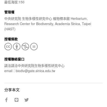
最低海拔:150
管理權
中央研究院 生物多樣性研究中心 植物標本館 Herbarium,
Research Center for Biodiversity, Academia Sinica, Taipei
(HAST)
授權條款
授權聯絡窗口
請洽請洽中央研究院生物多樣性研究中心
email：biodiv@gate.sinica.edu.tw
分享本文