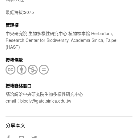
最低海拔:2075
管理權
中央研究院 生物多樣性研究中心 植物標本館 Herbarium,
Research Center for Biodiversity, Academia Sinica, Taipei
(HAST)
授權條款
授權聯絡窗口
請洽請洽中央研究院生物多樣性研究中心
email：biodiv@gate.sinica.edu.tw
分享本文