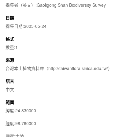
採集者（英文）:Gaoligong Shan Biodiversity Survey
日期
採集日期:2005-05-24
格式
數量:1
來源
台灣本土植物資料庫（http://taiwanflora.sinica.edu.tw/）
語言
中文
範圍
緯度:24.830000
經度:98.760000
國家:大陸