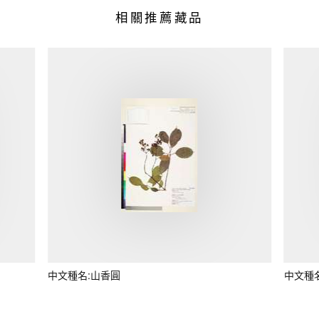
相關推薦藏品
中文種名:山香圓
中文種