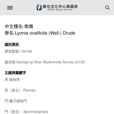
中文種名:南燭
學名:Lyonia ovalifolia (Wall.) Drude
識別資訊
標本館號:139188
編目號:Gaoligong Shan Biodiversity Survey 24725
主題與關鍵字
界:植物界
界（英文）:Plantae
門:種子植物門
門（英文）:Spermatophyta