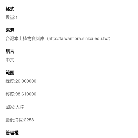
格式
數量:1
來源
台灣本土植物資料庫（http://taiwanflora.sinica.edu.tw/）
語言
中文
範圍
緯度:26.060000
經度:98.610000
國家:大陸
最低海拔:2253
管理權