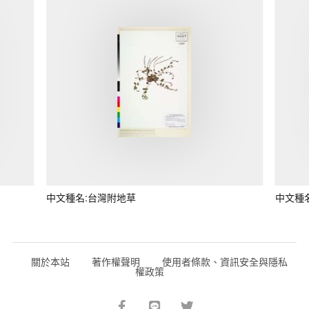
中文種名:台灣附地草
中文種
關於本站
著作權聲明
使用者條款、資訊安全與隱私
權政策