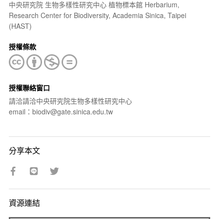
中央研究院 生物多樣性研究中心 植物標本館 Herbarium,
Research Center for Biodiversity, Academia Sinica, Taipei
(HAST)
授權條款
授權聯絡窗口
請洽請洽中央研究院生物多樣性研究中心
email：biodiv@gate.sinica.edu.tw
分享本文
資源連結