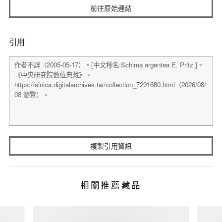
前往原始連結
引用
複製引用資訊
相關推薦藏品