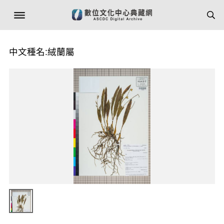
中文種名:絨蘭屬