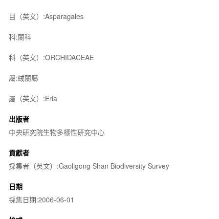
目（英文）:Asparagales
科:蘭科
科（英文）:ORCHIDACEAE
屬:絨蘭屬
屬（英文）:Eria
出版者
中央研究院生物多樣性研究中心
貢獻者
採集者（英文）:Gaoligong Shan Biodiversity Survey
日期
採集日期:2006-06-01