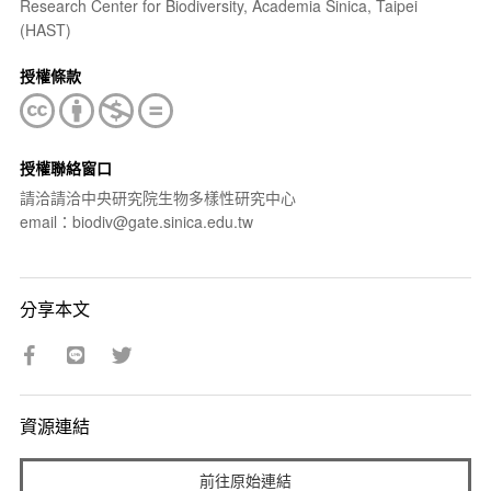
Research Center for Biodiversity, Academia Sinica, Taipei
(HAST)
授權條款
授權聯絡窗口
請洽請洽中央研究院生物多樣性研究中心
email：biodiv@gate.sinica.edu.tw
分享本文
資源連結
前往原始連結