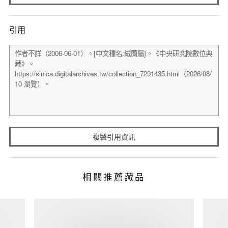
引用
複製引用資訊
相關推薦藏品