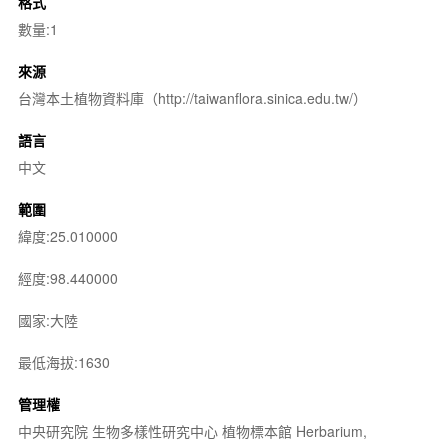
格式
數量:1
來源
台灣本土植物資料庫（http://taiwanflora.sinica.edu.tw/）
語言
中文
範圍
緯度:25.010000
經度:98.440000
國家:大陸
最低海拔:1630
管理權
中央研究院 生物多樣性研究中心 植物標本館 Herbarium,