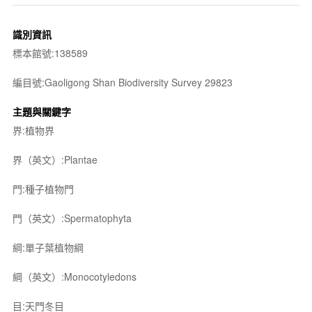
識別資訊
標本館號:138589
編目號:Gaoligong Shan Biodiversity Survey 29823
主題與關鍵字
界:植物界
界（英文）:Plantae
門:種子植物門
門（英文）:Spermatophyta
綱:單子葉植物綱
綱（英文）:Monocotyledons
目:天門冬目