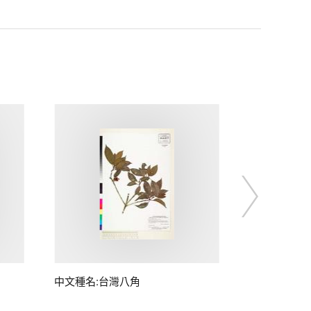
中文種名:台灣八角