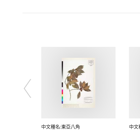
中文種名:東亞八角
中文