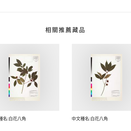
相關推薦藏品
種名:白花八角
中文種名:白花八角