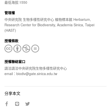
最低海拔:1550
管理權
中央研究院 生物多樣性研究中心 植物標本館 Herbarium,
Research Center for Biodiversity, Academia Sinica, Taipei
(HAST)
授權條款
授權聯絡窗口
請洽請洽中央研究院生物多樣性研究中心
email：biodiv@gate.sinica.edu.tw
分享本文