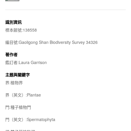
識別資訊
標本館號:138558
編目號:Gaoligong Shan Biodiversity Survey 34326
著作者
鑑訂者:Laura Garrison
主題與關鍵字
界:植物界
界（英文）:Plantae
門:種子植物門
門（英文）:Spermatophyta