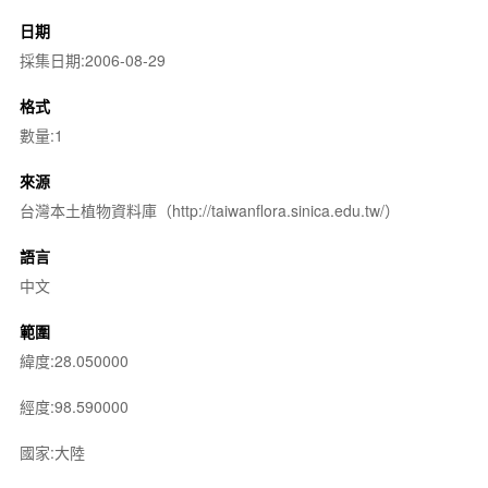
日期
採集日期:2006-08-29
格式
數量:1
來源
台灣本土植物資料庫（http://taiwanflora.sinica.edu.tw/）
語言
中文
範圍
緯度:28.050000
經度:98.590000
國家:大陸