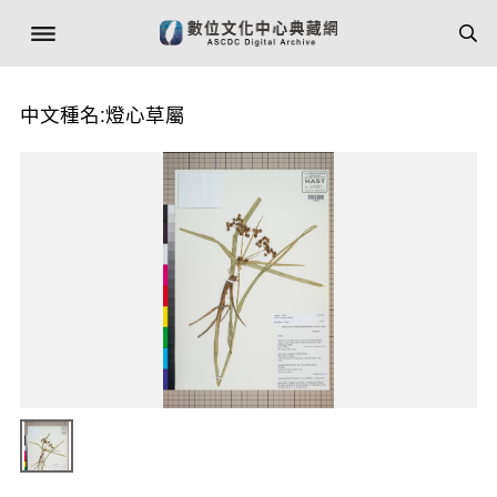
中文種名:燈心草屬