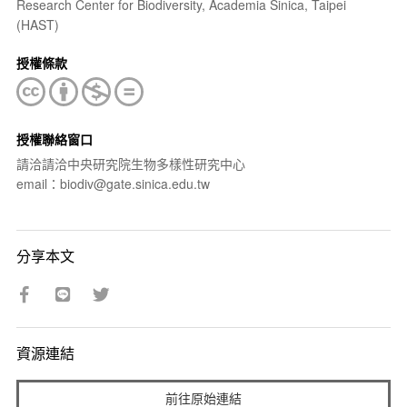
Research Center for Biodiversity, Academia Sinica, Taipei
(HAST)
授權條款
授權聯絡窗口
請洽請洽中央研究院生物多樣性研究中心
email：biodiv@gate.sinica.edu.tw
分享本文
資源連結
前往原始連結