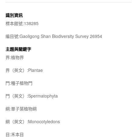
識別資訊
標本館號:138285
編目號:Gaoligong Shan Biodiversity Survey 26954
主題與關鍵字
界:植物界
界（英文）:Plantae
門:種子植物門
門（英文）:Spermatophyta
綱:單子葉植物綱
綱（英文）:Monocotyledons
目:禾本目