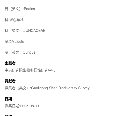
目（英文）:Poales
科:燈心草科
科（英文）:JUNCACEAE
屬:燈心草屬
屬（英文）:Juncus
出版者
中央研究院生物多樣性研究中心
貢獻者
採集者（英文）:Gaoligong Shan Biodiversity Survey
日期
採集日期:2005-08-11