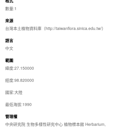
格式
數量:1
來源
台灣本土植物資料庫（http://taiwanflora.sinica.edu.tw/）
語言
中文
範圍
緯度:27.150000
經度:98.820000
國家:大陸
最低海拔:1990
管理權
中央研究院 生物多樣性研究中心 植物標本館 Herbarium,