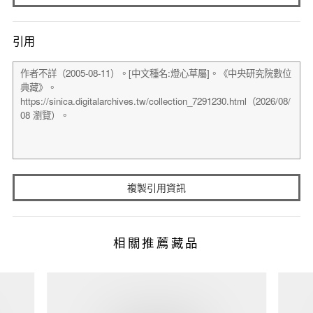
引用
複製引用資訊
相關推薦藏品