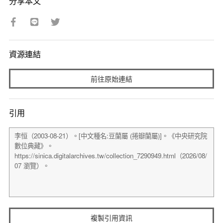
分享本文
資源連結
前往原始連結
引用
複製引用資訊