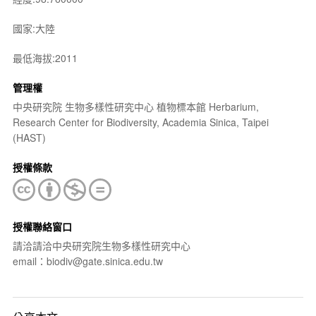
國家:大陸
最低海拔:2011
管理權
中央研究院 生物多樣性研究中心 植物標本館 Herbarium,
Research Center for Biodiversity, Academia Sinica, Taipei
(HAST)
授權條款
授權聯絡窗口
請洽請洽中央研究院生物多樣性研究中心
email：biodiv@gate.sinica.edu.tw