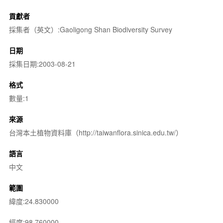
貢獻者
採集者（英文）:Gaoligong Shan Biodiversity Survey
日期
採集日期:2003-08-21
格式
數量:1
來源
台灣本土植物資料庫（http://taiwanflora.sinica.edu.tw/）
語言
中文
範圍
緯度:24.830000
經度:98.760000