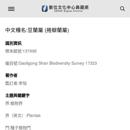
中文種名:豆蘭屬 (捲瓣蘭屬)
識別資訊
標本館號:137998
編目號:Gaoligong Shan Biodiversity Survey 17323
著作者
鑑訂者:李恒
主題與關鍵字
界:植物界
界（英文）:Plantae
門:種子植物門