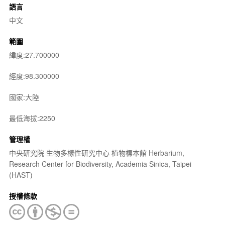
語言
中文
範圍
緯度:27.700000
經度:98.300000
國家:大陸
最低海拔:2250
管理權
中央研究院 生物多樣性研究中心 植物標本館 Herbarium,
Research Center for Biodiversity, Academia Sinica, Taipei
(HAST)
授權條款