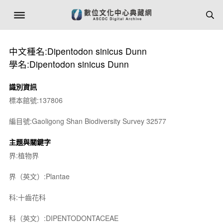
中文種名:Dipentodon sinicus Dunn
學名:Dipentodon sinicus Dunn
識別資訊
標本館號:137806
編目號:Gaoligong Shan Biodiversity Survey 32577
主題與關鍵字
界:植物界
界（英文）:Plantae
科:十齒花科
科（英文）:DIPENTODONTACEAE