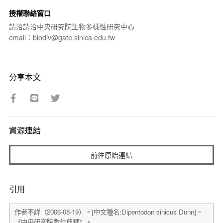
授權聯絡窗口
請洽請洽中央研究院生物多樣性研究中心
email：biodiv@gate.sinica.edu.tw
分享本文
資源連結
前往原始連結
引用