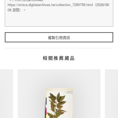
複製引用資訊
相關推薦藏品