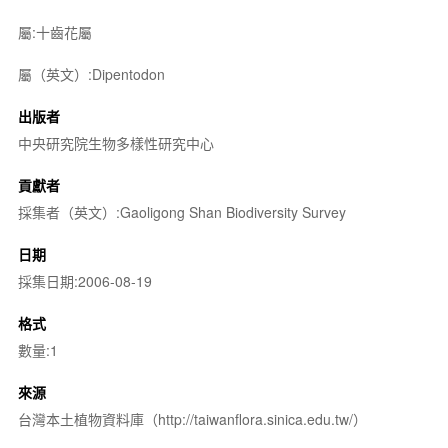
屬:十齒花屬
屬（英文）:Dipentodon
出版者
中央研究院生物多樣性研究中心
貢獻者
採集者（英文）:Gaoligong Shan Biodiversity Survey
日期
採集日期:2006-08-19
格式
數量:1
來源
台灣本土植物資料庫（http://taiwanflora.sinica.edu.tw/）