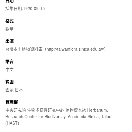
日期
採集日期:1920-09-15
格式
數量:1
來源
台灣本土植物資料庫（http://taiwanflora.sinica.edu.tw/）
語言
中文
範圍
國家:日本
管理權
中央研究院 生物多樣性研究中心 植物標本館 Herbarium,
Research Center for Biodiversity, Academia Sinica, Taipei
(HAST)