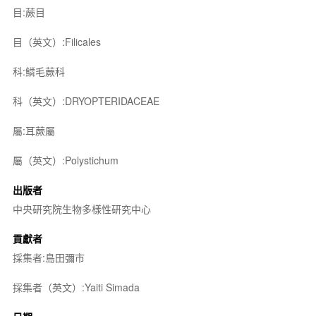
目:蕨目
目（英文）:Filicales
科:鱗毛蕨科
科（英文）:DRYOPTERIDACEAE
屬:耳蕨屬
屬（英文）:Polystichum
出版者
中央研究院生物多樣性研究中心
貢獻者
採集者:島田彌市
採集者（英文）:Yaiti Simada