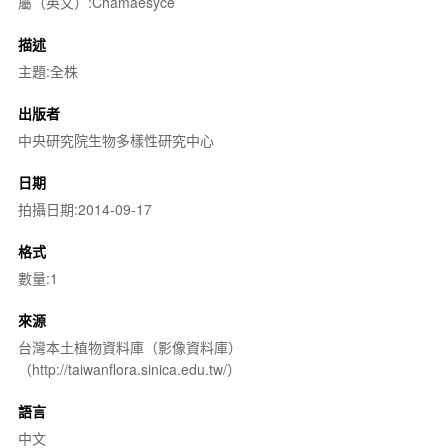
屬（英文）:Chamaesyce
描述
主題:全株
出版者
中央研究院生物多樣性研究中心
日期
拍攝日期:2014-09-17
格式
數量:1
來源
台灣本土植物資料庫（影像資料庫）
（http://taiwanflora.sinica.edu.tw/）
語言
中文