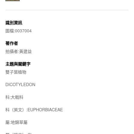
識別資訊
圖檔:0037004
著作者
拍攝者:黃建益
主題與關鍵字
雙子葉植物
DICOTYLEDON
科:大戟科
科（英文）:EUPHORBIACEAE
屬:地錦草屬