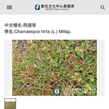
中文種名:飛揚草
學名:Chamaesyce hirta (L.) Millsp.