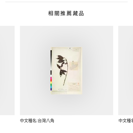
相關推薦藏品
中文種名:台灣八角
中文種