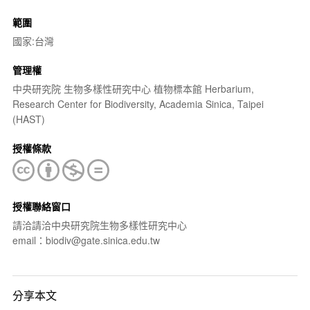
範圍
國家:台灣
管理權
中央研究院 生物多樣性研究中心 植物標本館 Herbarium,
Research Center for Biodiversity, Academia Sinica, Taipei
(HAST)
授權條款
授權聯絡窗口
請洽請洽中央研究院生物多樣性研究中心
email：biodiv@gate.sinica.edu.tw
分享本文