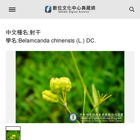
中文種名:射干
學名:Belamcanda chinensis (L.) DC.