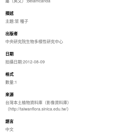
屬（英文）:Belamcanda
描述
主題:莖 種子
出版者
中央研究院生物多樣性研究中心
日期
拍攝日期:2012-08-09
格式
數量:1
來源
台灣本土植物資料庫（影像資料庫）
（http://taiwanflora.sinica.edu.tw/）
語言
中文