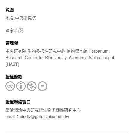
範圍
地名:中央研究院
國家:台灣
管理權
中央研究院 生物多樣性研究中心 植物標本館 Herbarium,
Research Center for Biodiversity, Academia Sinica, Taipei
(HAST)
授權條款
授權聯絡窗口
請洽請洽中央研究院生物多樣性研究中心
email：biodiv@gate.sinica.edu.tw