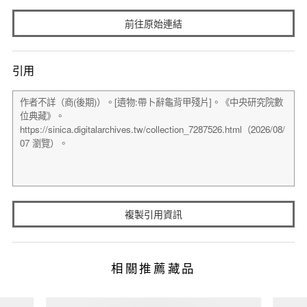
前往原始連結
引用
複製引用資訊
相關推薦藏品