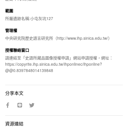
範圍
所屬遺跡名稱:小屯灰坑127
管理權
中央研究院歷史語言研究所（http://www.ihp.sinica.edu.tw/）
授權聯絡窗口
請連結至「史語所藏品圖像授權申請」網站申請授權，網址：
https://copyrite.ihp.sinica.edu.tw/ihponlinec/ihponline?
@@0.8397848014139848
分享本文
資源連結