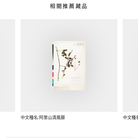
相關推薦藏品
中文種名:阿里山清風藤
中文種