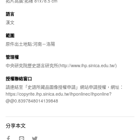
拓片高廣:拓裱 81x78.5 cm
語言
漢文
範圍
原件出土地點:河南－洛陽
管理權
中央研究院歷史語言研究所(http://www.ihp.sinica.edu.tw/)
授權聯絡窗口
請連結至「史語所藏品圖像授權申請」網站申請授權，網址：
https://copyrite.ihp.sinica.edu.tw/ihponlinec/ihponline?
@@0.8397848014139848
分享本文