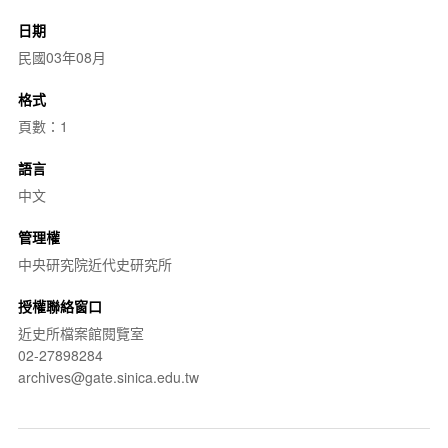
日期
民國03年08月
格式
頁數：1
語言
中文
管理權
中央研究院近代史研究所
授權聯絡窗口
近史所檔案館閱覽室
02-27898284
archives@gate.sinica.edu.tw