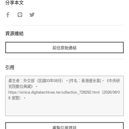
分享本文
資源連結
前往原始連結
引用
複製引用資訊