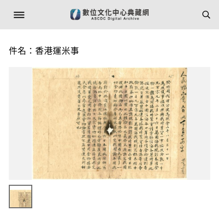
件名：香港運米事