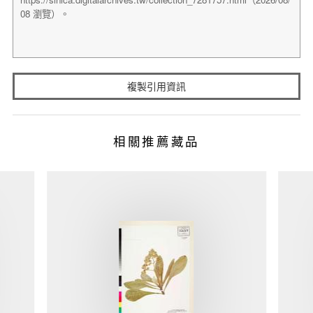
複製引用資訊
相關推薦藏品