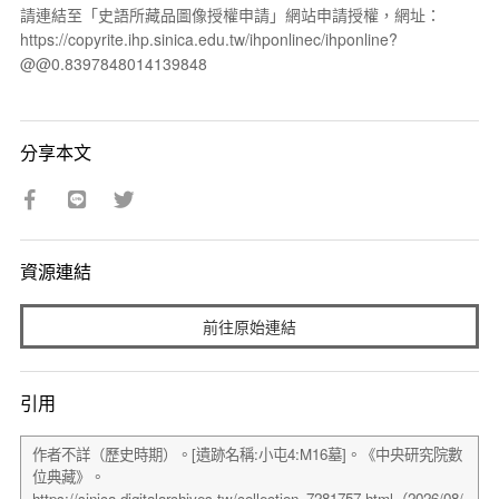
請連結至「史語所藏品圖像授權申請」網站申請授權，網址：
https://copyrite.ihp.sinica.edu.tw/ihponlinec/ihponline?
@@0.8397848014139848
分享本文
資源連結
前往原始連結
引用