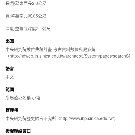
長:整墓東西長2.3公尺
寬:整墓南北寬.85公尺
深度:整墓底深度2.1公尺
來源
中央研究院數位典藏計畫-考古資料數位典藏系統
（http://ndweb.iis.sinica.edu.tw/archaeo3/System/pages/searchSP.
語言
中文
範圍
所屬遺址名稱:小屯
管理權
中央研究院歷史語言研究所（http://www.ihp.sinica.edu.tw/）
授權聯絡窗口