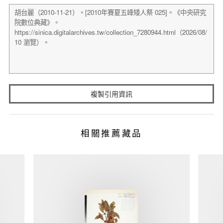
複製引用資訊
相關推薦藏品