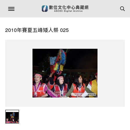
2010年賽夏五峰矮人祭 025