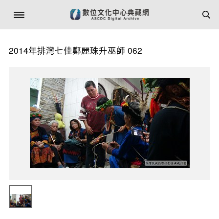
2014年排灣七佳鄭麗珠升巫師 062