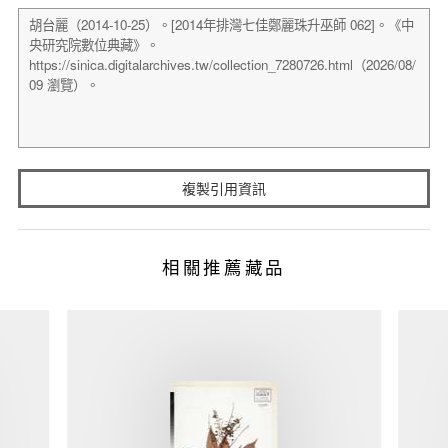
複製引用資訊
相關推薦藏品