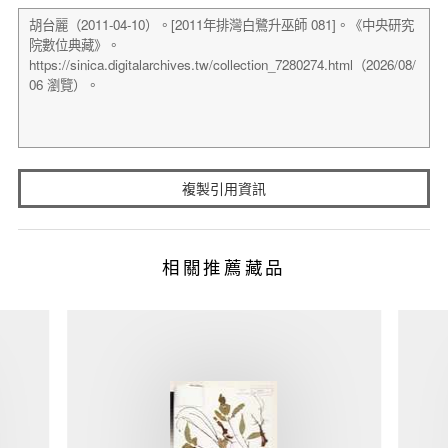
複製引用資訊
相關推薦藏品