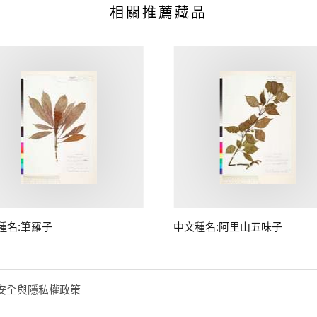
相關推薦藏品
種名:筆羅子
中文種名:阿里山五味子
安全與隱私權政策