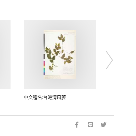
中文種名:台灣清風藤