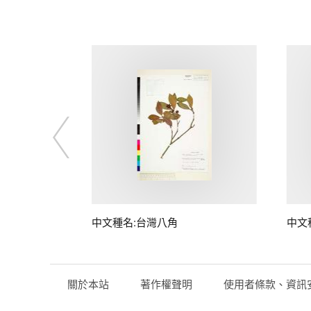
中文種名:台灣八角
中文
關於本站
著作權聲明
使用者條款、資訊