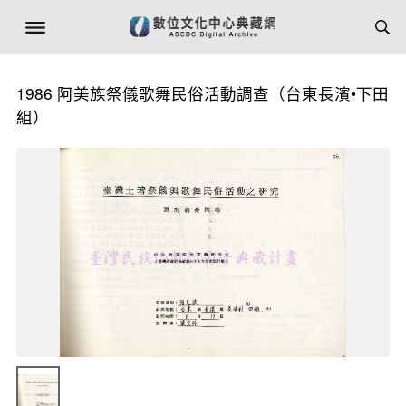
1986 阿美族祭儀歌舞民俗活動調查（台東長濱•下田
組）