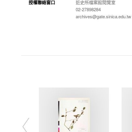
授權聯絡窗口
近史所檔案館閱覽室
02-27898284
archives@gate.sinica.edu.tw