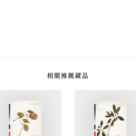
相關推薦藏品