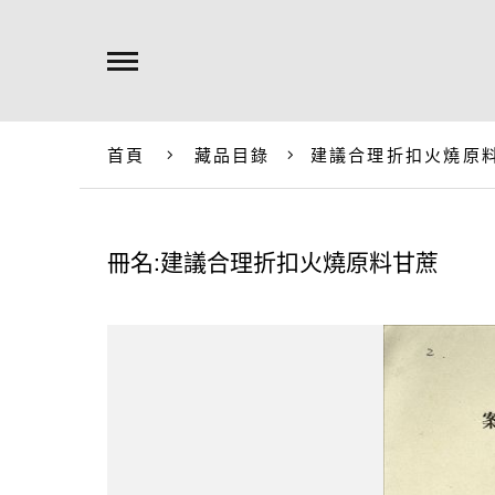
首頁
藏品目錄
建議合理折扣火燒原
冊名:建議合理折扣火燒原料甘蔗