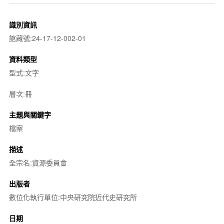
識別資訊
館藏號:24-17-12-002-01
資料類型
型式:文字
層次:冊
主題與關鍵字
檔案
描述
全宗名:資源委員會
出版者
數位化執行單位:中央研究院近代史研究所
日期