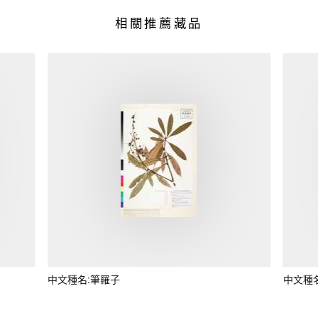
相關推薦藏品
中文種名:筆羅子
中文種