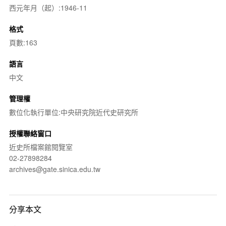
西元年月（起）:1946-11
格式
頁數:163
語言
中文
管理權
數位化執行單位:中央研究院近代史研究所
授權聯絡窗口
近史所檔案館閱覽室
02-27898284
archives@gate.sinica.edu.tw
分享本文