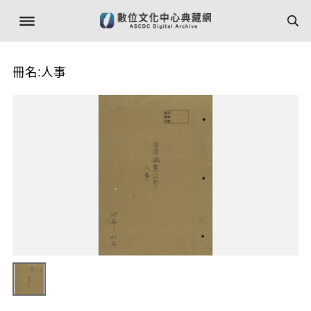
冊名:人事