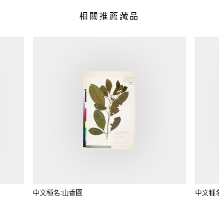
相關推薦藏品
中文種名:山香圓
中文種