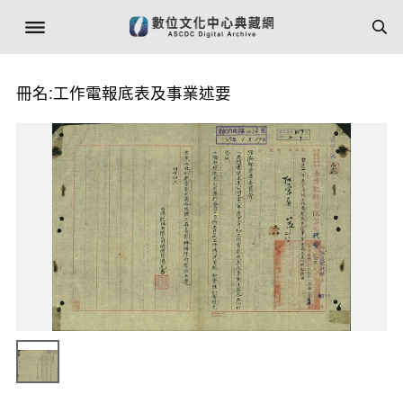
冊名:工作電報底表及事業述要