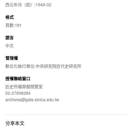
西元年月（起）:1949-02
格式
頁數:181
語言
中文
管理權
數位化執行單位:中央研究院近代史研究所
授權聯絡窗口
近史所檔案館閱覽室
02-27898284
archives@gate.sinica.edu.tw
分享本文