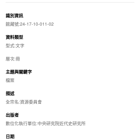
識別資訊
館藏號:24-17-10-011-02
資料類型
型式:文字
層次:冊
主題與關鍵字
檔案
描述
全宗名:資源委員會
出版者
數位化執行單位:中央研究院近代史研究所
日期