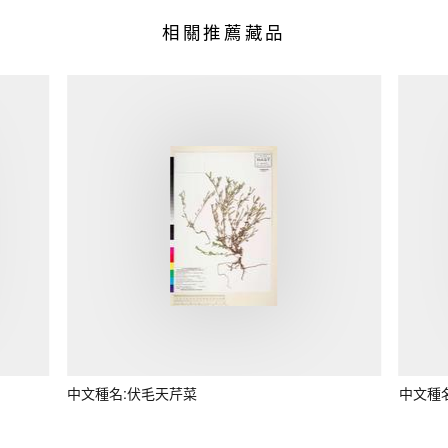
相關推薦藏品
中文種名:伏毛天芹菜
中文種