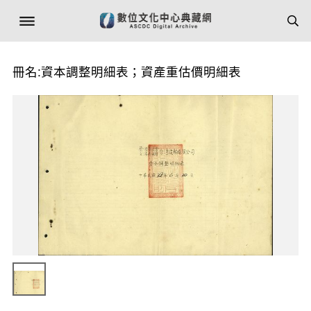
冊名:資本調整明細表；資產重估價明細表