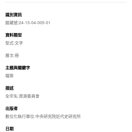
識別資訊
館藏號:24-15-04-005-01
資料類型
型式:文字
層次:冊
主題與關鍵字
檔案
描述
全宗名:資源委員會
出版者
數位化執行單位:中央研究院近代史研究所
日期