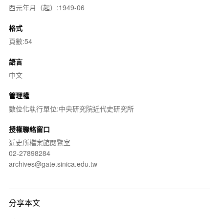
西元年月（起）:1949-06
格式
頁數:54
語言
中文
管理權
數位化執行單位:中央研究院近代史研究所
授權聯絡窗口
近史所檔案館閱覽室
02-27898284
archives@gate.sinica.edu.tw
分享本文