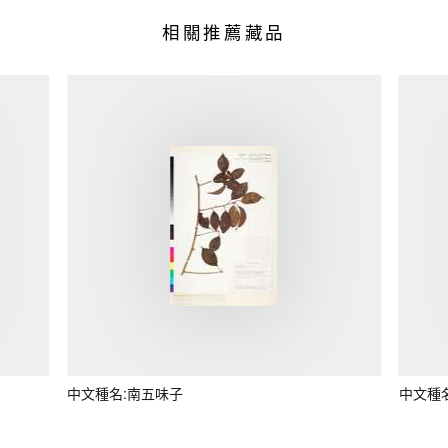
相關推薦藏品
中文種名:南五味子
中文種