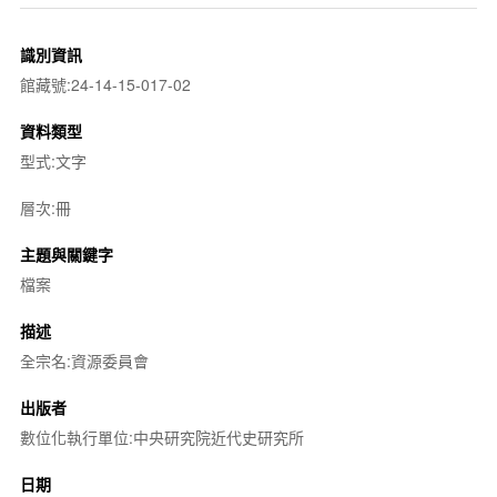
識別資訊
館藏號:24-14-15-017-02
資料類型
型式:文字
層次:冊
主題與關鍵字
檔案
描述
全宗名:資源委員會
出版者
數位化執行單位:中央研究院近代史研究所
日期