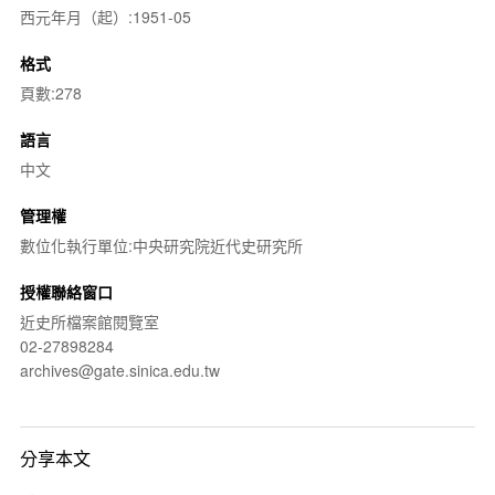
西元年月（起）:1951-05
格式
頁數:278
語言
中文
管理權
數位化執行單位:中央研究院近代史研究所
授權聯絡窗口
近史所檔案館閱覽室
02-27898284
archives@gate.sinica.edu.tw
分享本文