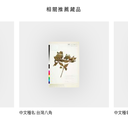
相關推薦藏品
中文種名:台灣八角
中文種