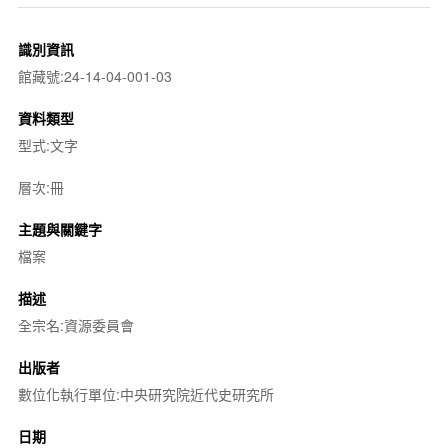
識別資訊
館藏號:24-14-04-001-03
資料類型
型式:文字
層次:冊
主題與關鍵字
檔案
描述
全宗名:資源委員會
出版者
數位化執行單位:中央研究院近代史研究所
日期