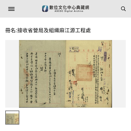
冊名:接收省營局及組織麻江源工程處