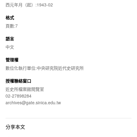
西元年月（起）:1943-02
格式
頁數:7
語言
中文
管理權
數位化執行單位:中央研究院近代史研究所
授權聯絡窗口
近史所檔案館閱覽室
02-27898284
archives@gate.sinica.edu.tw
分享本文