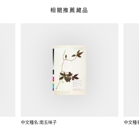
相關推薦藏品
中文種名:南五味子
中文種