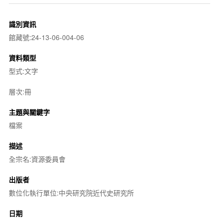
識別資訊
館藏號:24-13-06-004-06
資料類型
型式:文字
層次:冊
主題與關鍵字
檔案
描述
全宗名:資源委員會
出版者
數位化執行單位:中央研究院近代史研究所
日期