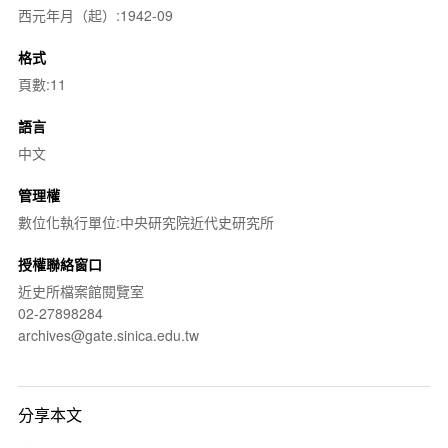
西元年月（起）:1942-09
格式
頁數:11
語言
中文
管理權
數位化執行單位:中央研究院近代史研究所
授權聯絡窗口
近史所檔案館閱覽室
02-27898284
archives@gate.sinica.edu.tw
分享本文