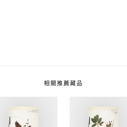
相關推薦藏品