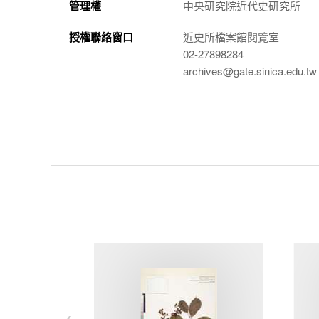
管理權
中央研究院近代史研究所
授權聯絡窗口
近史所檔案館閱覽室
02-27898284
archives@gate.sinica.edu.tw