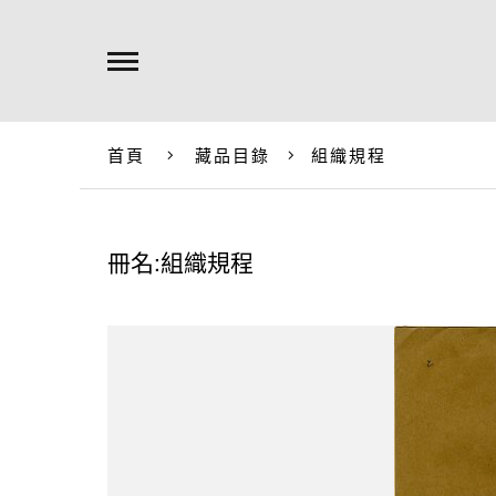
首頁
藏品目錄
組織規程
冊名:組織規程