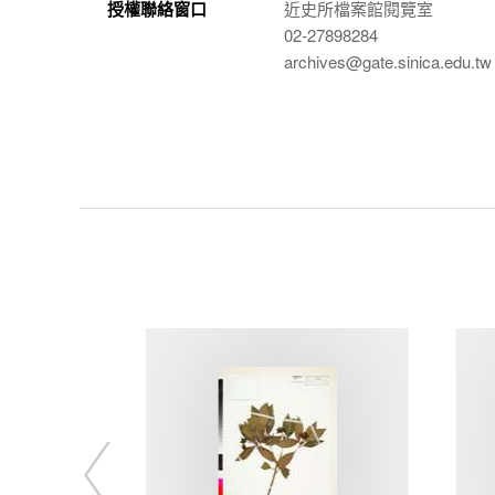
授權聯絡窗口
近史所檔案館閱覽室
02-27898284
archives@gate.sinica.edu.tw