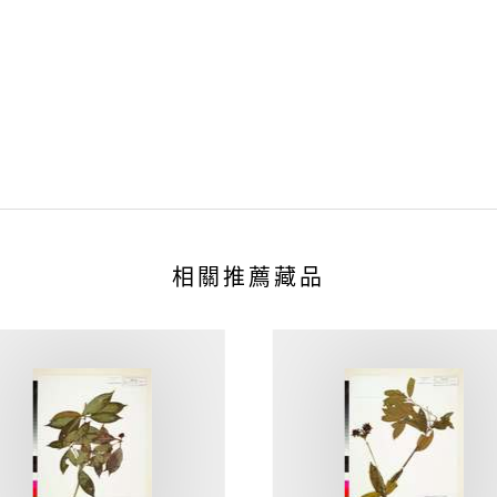
相關推薦藏品