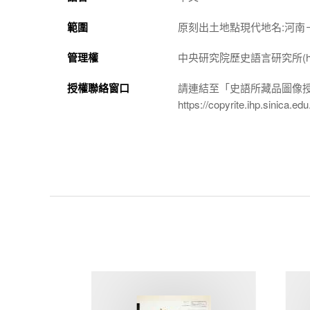
範圍
原刻出土地點現代地名:河南
管理權
中央研究院歷史語言研究所(http://w
授權聯絡窗口
請連結至「史語所藏品圖像
https://copyrite.ihp.sinica.