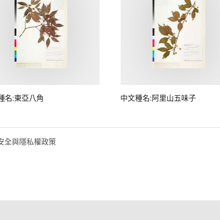
種名:東亞八角
中文種名:阿里山五味子
安全與隱私權政策