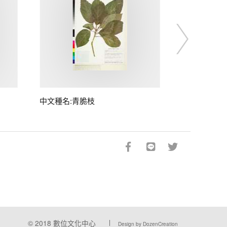
中文種名:青脆枝
© 2018
數位文化中心
Design by DozenCreation