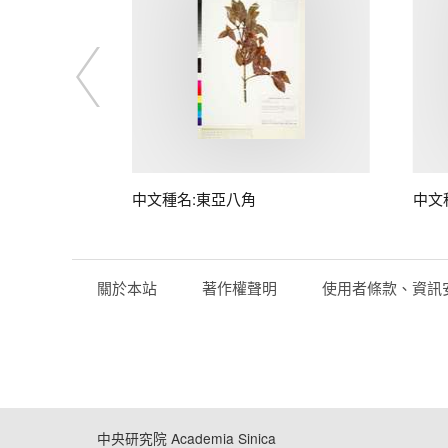
中文種名:東亞八角
中文
關於本站
著作權聲明
使用者條款、資訊
中央研究院 Academia Sinica