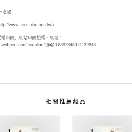
－洛陽
ww.ihp.sinica.edu.tw/)
授權申請」網站申請授權，網址：
edu.tw/ihponlinec/ihponline?@@0.8397848014139848
相關推薦藏品