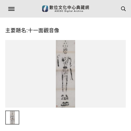
主要題名:十一面觀音像