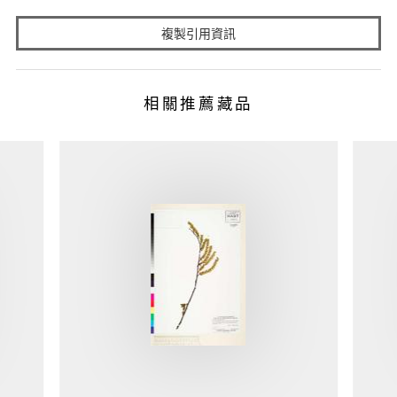
複製引用資訊
相關推薦藏品