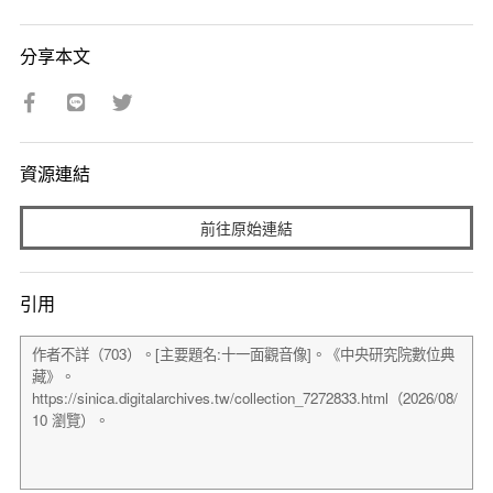
分享本文
資源連結
前往原始連結
引用