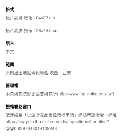
格式
拓片高廣:原拓 104x22 cm
拓片高廣:拓裱 126x70.5 cm
語言
中文
範圍
原刻出土地點現代地名:陝西－西安
管理權
中央研究院歷史語言研究所(http://www.ihp.sinica.edu.tw/)
授權聯絡窗口
請連結至「史語所藏品圖像授權申請」網站申請授權，網址：
https://copyrite.ihp.sinica.edu.tw/ihponlinec/ihponline?
@@0.8397848014139848