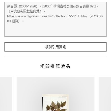
複製引用資訊
相關推薦藏品