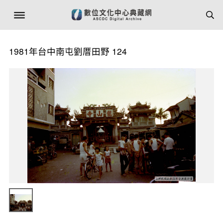
1981年台中南屯劉厝田野 124