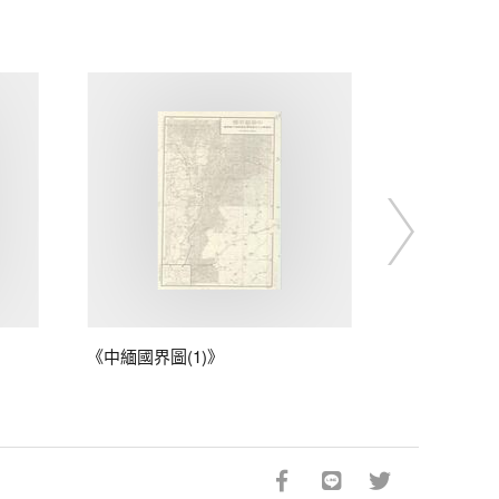
《中緬國界圖(1)》