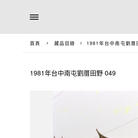
首頁
藏品目錄
1981年台中南屯劉厝田
1981年台中南屯劉厝田野 049