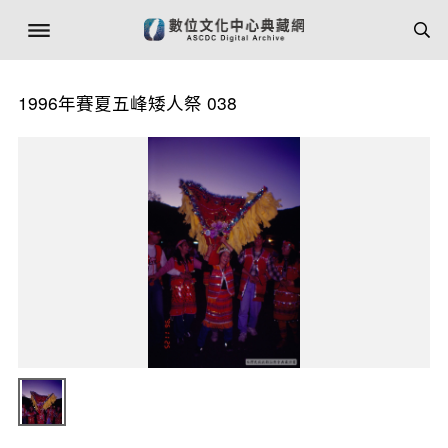
1996年賽夏五峰矮人祭 038